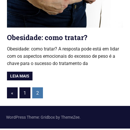
Obesidade: como tratar?
Obesidade: como tratar? A resposta pode está em lidar
com os aspectos emocionais do excesso de peso é a
chave para o sucesso do tratamento da
LEIA MAIS
«
1
2
WordPress Theme: Gridbox by ThemeZee.