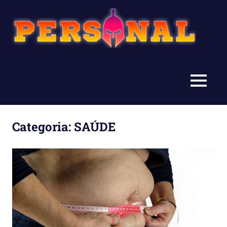
Personal
Categoria:
SAÚDE