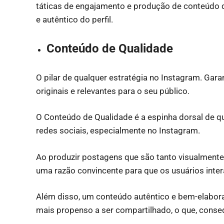
táticas de engajamento e produção de conteúdo d
e autêntico do perfil.
Conteúdo de Qualidade
O pilar de qualquer estratégia no Instagram. Ga
originais e relevantes para o seu público.
O Conteúdo de Qualidade é a espinha dorsal de 
redes sociais, especialmente no Instagram.
Ao produzir postagens que são tanto visualmente 
uma razão convincente para que os usuários intera
Além disso, um conteúdo autêntico e bem-elabor
mais propenso a ser compartilhado, o que, conse