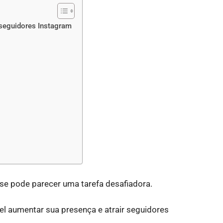
seguidores Instagram
se pode parecer uma tarefa desafiadora.
vel aumentar sua presença e atrair seguidores