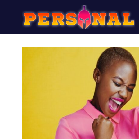
Personal