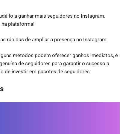
judá-lo a ganhar mais seguidores no Instagram.
 na plataforma!
s rápidas de ampliar a presença no Instagram.
alguns métodos podem oferecer ganhos imediatos, é
 genuína de seguidores para garantir o sucesso a
ão de investir em pacotes de seguidores:
es