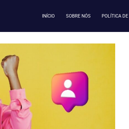
INÍCIO
SOBRE NÓS
POLÍTICA DE