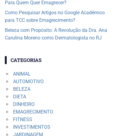
Para Quem Quer Emagrecer?
Como Pesquisar Artigos no Google Acadêmico
para TCC sobre Emagrecimento?
Beleza com Propósito: A Revolução da Dra. Ana
Carulina Moreno como Dermatologista no RJ
CATEGORIAS
ANIMAL
AUTOMOTIVO
BELEZA
DIETA
DINHEIRO
EMAGRECIMENTO
FITNESS
INVESTIMENTOS
JARDINAGEM