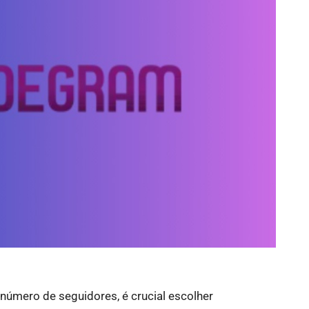
úmero de seguidores, é crucial escolher