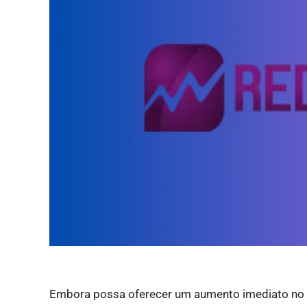
Embora possa oferecer um aumento imediato no n