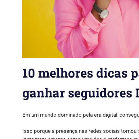
10 melhores dicas 
ganhar seguidores 
Em um mundo dominado pela era digital, consegui
Isso porque
a presença nas redes sociais tornou-