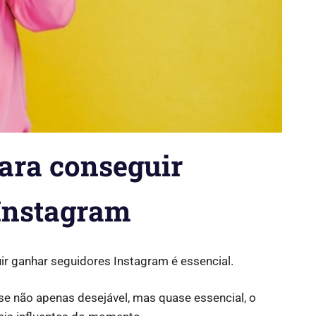
para conseguir
Instagram
r ganhar seguidores Instagram é essencial.
se não apenas desejável, mas quase essencial, o