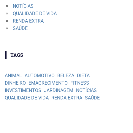
NOTÍCIAS
QUALIDADE DE VIDA
RENDA EXTRA
SAÚDE
TAGS
ANIMAL
AUTOMOTIVO
BELEZA
DIETA
DINHEIRO
EMAGRECIMENTO
FITNESS
INVESTIMENTOS
JARDINAGEM
NOTÍCIAS
QUALIDADE DE VIDA
RENDA EXTRA
SAÚDE