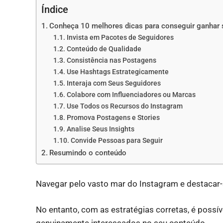
Índice
Conheça 10 melhores dicas para conseguir ganhar 
Invista em Pacotes de Seguidores
Conteúdo de Qualidade
Consistência nas Postagens
Use Hashtags Estrategicamente
Interaja com Seus Seguidores
Colabore com Influenciadores ou Marcas
Use Todos os Recursos do Instagram
Promova Postagens e Stories
Analise Seus Insights
Convide Pessoas para Seguir
Resumindo o conteúdo
Navegar pelo vasto mar do Instagram e destacar-
No entanto, com as estratégias corretas, é possí