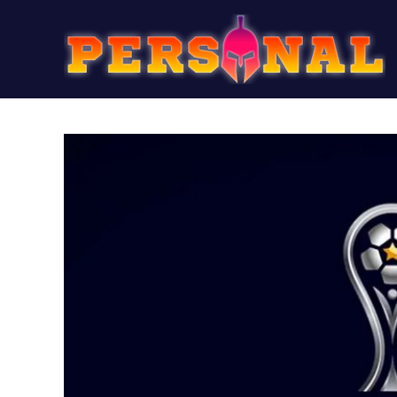
Personal