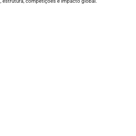
, estrutura, competições e impacto global.