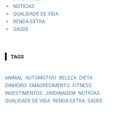
NOTÍCIAS
QUALIDADE DE VIDA
RENDA EXTRA
SAÚDE
TAGS
ANIMAL
AUTOMOTIVO
BELEZA
DIETA
DINHEIRO
EMAGRECIMENTO
FITNESS
INVESTIMENTOS
JARDINAGEM
NOTÍCIAS
QUALIDADE DE VIDA
RENDA EXTRA
SAÚDE