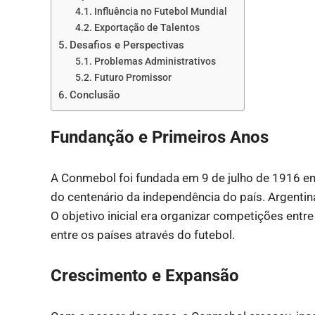
Influência no Futebol Mundial
Exportação de Talentos
Desafios e Perspectivas
Problemas Administrativos
Futuro Promissor
Conclusão
Fundanção e Primeiros Anos
A Conmebol foi fundada em 9 de julho de 1916 e
do centenário da independência do país. Argentina
O objetivo inicial era organizar competições entr
entre os países através do futebol.
Crescimento e Expansão