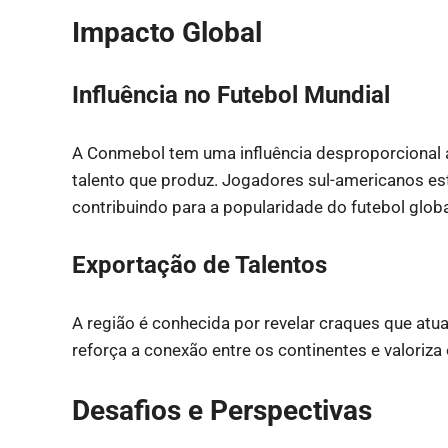
Impacto Global
Influência no Futebol Mundial
A Conmebol tem uma influência desproporcional 
talento que produz. Jogadores sul-americanos es
contribuindo para a popularidade do futebol globa
Exportação de Talentos
A região é conhecida por revelar craques que atua
reforça a conexão entre os continentes e valoriza
Desafios e Perspectivas