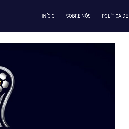
INÍCIO
SOBRE NÓS
POLÍTICA DE