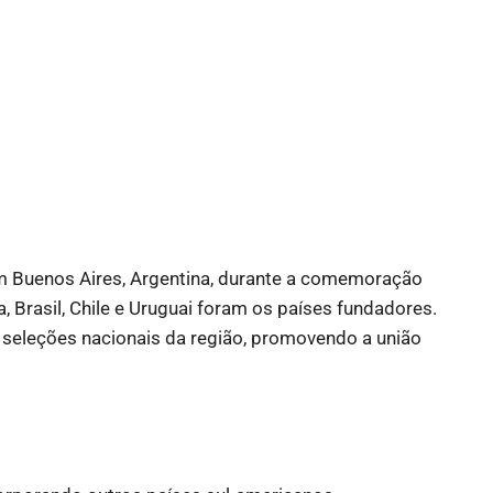
m Buenos Aires, Argentina, durante a comemoração
, Brasil, Chile e Uruguai foram os países fundadores.
e seleções nacionais da região, promovendo a união