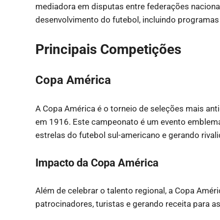
mediadora em disputas entre federações nacionai
desenvolvimento do futebol, incluindo programas
Principais Competições
Copa América
A Copa América é o torneio de seleções mais anti
em 1916. Este campeonato é um evento emblemátic
estrelas do futebol sul-americano e gerando rivali
Impacto da Copa América
Além de celebrar o talento regional, a Copa Amér
patrocinadores, turistas e gerando receita para a