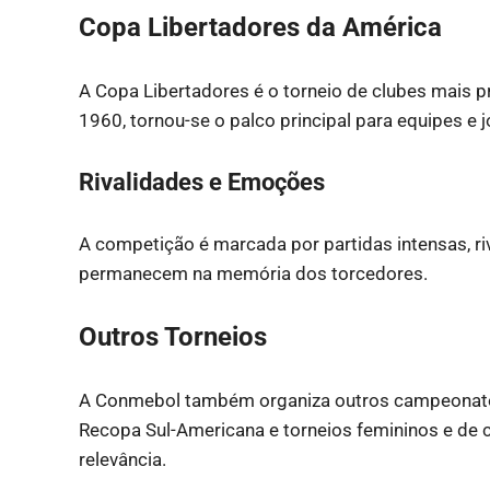
Copa Libertadores da América
A Copa Libertadores é o torneio de clubes mais p
1960, tornou-se o palco principal para equipes e 
Rivalidades e Emoções
A competição é marcada por partidas intensas, r
permanecem na memória dos torcedores.
Outros Torneios
A Conmebol também organiza outros campeonato
Recopa Sul-Americana e torneios femininos e de 
relevância.