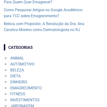
Para Quem Quer Emagrecer?
Como Pesquisar Artigos no Google Acadêmico
para TCC sobre Emagrecimento?
Beleza com Propósito: A Revolução da Dra. Ana
Carulina Moreno como Dermatologista no RJ
CATEGORIAS
ANIMAL
AUTOMOTIVO
BELEZA
DIETA
DINHEIRO
EMAGRECIMENTO
FITNESS
INVESTIMENTOS
JARDINAGEM