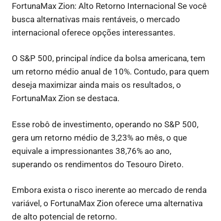
FortunaMax Zion: Alto Retorno Internacional Se você
busca alternativas mais rentáveis, o mercado
internacional oferece opções interessantes.
O S&P 500, principal índice da bolsa americana, tem
um retorno médio anual de 10%. Contudo, para quem
deseja maximizar ainda mais os resultados, o
FortunaMax Zion se destaca.
Esse robô de investimento, operando no S&P 500,
gera um retorno médio de 3,23% ao mês, o que
equivale a impressionantes 38,76% ao ano,
superando os rendimentos do Tesouro Direto.
Embora exista o risco inerente ao mercado de renda
variável, o FortunaMax Zion oferece uma alternativa
de alto potencial de retorno.