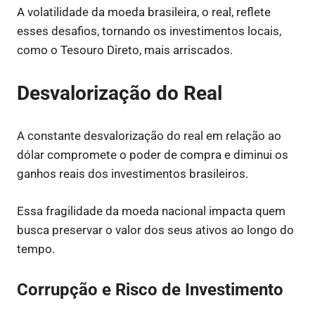
A volatilidade da moeda brasileira, o real, reflete
esses desafios, tornando os investimentos locais,
como o Tesouro Direto, mais arriscados.
Desvalorização do Real
A constante desvalorização do real em relação ao
dólar compromete o poder de compra e diminui os
ganhos reais dos investimentos brasileiros.
Essa fragilidade da moeda nacional impacta quem
busca preservar o valor dos seus ativos ao longo do
tempo.
Corrupção e Risco de Investimento