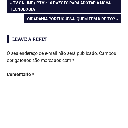
TV ONLINE (IPTV): 10 RAZÕES PARA ADOTAR A NOVA
TECNOLOGIA
CIDADANIA PORTUGUESA: QUEM TEM DIREITO?
LEAVE A REPLY
O seu endereço de e-mail não será publicado.
Campos
obrigatórios são marcados com
*
Comentário
*