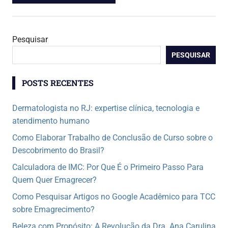
Pesquisar
PESQUISAR
POSTS RECENTES
Dermatologista no RJ: expertise clínica, tecnologia e
atendimento humano
Como Elaborar Trabalho de Conclusão de Curso sobre o
Descobrimento do Brasil?
Calculadora de IMC: Por Que É o Primeiro Passo Para
Quem Quer Emagrecer?
Como Pesquisar Artigos no Google Acadêmico para TCC
sobre Emagrecimento?
Beleza com Propósito: A Revolução da Dra. Ana Carulina