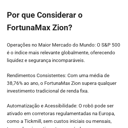
Por que Considerar o
FortunaMax Zion?
Operações no Maior Mercado do Mundo: O S&P 500
é o índice mais relevante globalmente, oferecendo
liquidez e segurança incomparáveis.
Rendimentos Consistentes: Com uma média de
38,76% ao ano, o FortunaMax Zion supera qualquer
investimento tradicional de renda fixa.
Automatização e Acessibilidade: O robô pode ser
ativado em corretoras regulamentadas na Europa,
como a Tickmill, sem custos iniciais ou mensais,