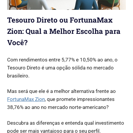
Tesouro Direto ou FortunaMax
Zion: Qual a Melhor Escolha para
Você?
Com rendimentos entre 5,77% e 10,50% ao ano, o
Tesouro Direto é uma opção sólida no mercado
brasileiro.
Mas será que ele é a melhor alternativa frente ao
FortunaMax Zion
, que promete impressionantes
38,76% ao ano no mercado norte-americano?
Descubra as diferenças e entenda qual investimento
pode ser mais vantajoso para o seu perfil.