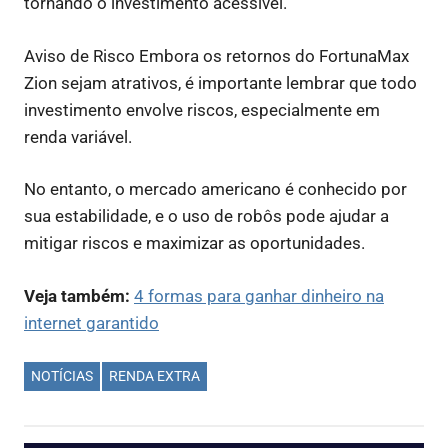
tornando o investimento acessível.
Aviso de Risco Embora os retornos do FortunaMax
Zion sejam atrativos, é importante lembrar que todo
investimento envolve riscos, especialmente em
renda variável.
No entanto, o mercado americano é conhecido por
sua estabilidade, e o uso de robôs pode ajudar a
mitigar riscos e maximizar as oportunidades.
Veja também:
4 formas para ganhar dinheiro na
internet garantido
NOTÍCIAS
RENDA EXTRA