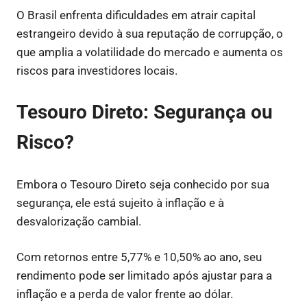
O Brasil enfrenta dificuldades em atrair capital
estrangeiro devido à sua reputação de corrupção, o
que amplia a volatilidade do mercado e aumenta os
riscos para investidores locais.
Tesouro Direto: Segurança ou
Risco?
Embora o Tesouro Direto seja conhecido por sua
segurança, ele está sujeito à inflação e à
desvalorização cambial.
Com retornos entre 5,77% e 10,50% ao ano, seu
rendimento pode ser limitado após ajustar para a
inflação e a perda de valor frente ao dólar.