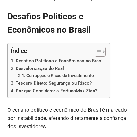
Desafios Políticos e
Econômicos no Brasil
Índice
Desafios Políticos e Econômicos no Brasil
Desvalorização do Real
Corrupção e Risco de Investimento
Tesouro Direto: Segurança ou Risco?
Por que Considerar o FortunaMax Zion?
O cenário político e econômico do Brasil é marcado
por instabilidade, afetando diretamente a confiança
dos investidores.