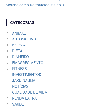
Moreno como Dermatologista no RJ
CATEGORIAS
ANIMAL
AUTOMOTIVO
BELEZA
DIETA
DINHEIRO
EMAGRECIMENTO
FITNESS
INVESTIMENTOS
JARDINAGEM
NOTÍCIAS
QUALIDADE DE VIDA
RENDA EXTRA
SAÚDE