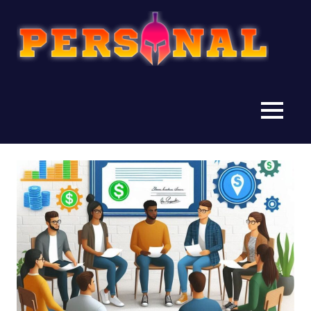
Personal