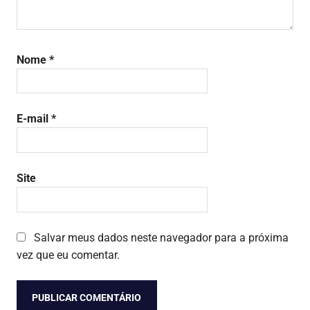
Nome
*
E-mail
*
Site
Salvar meus dados neste navegador para a próxima
vez que eu comentar.