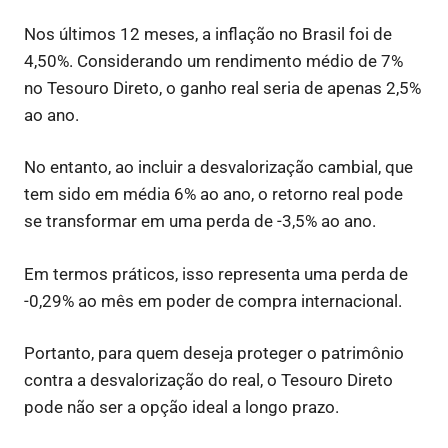
Nos últimos 12 meses, a inflação no Brasil foi de
4,50%. Considerando um rendimento médio de 7%
no Tesouro Direto, o ganho real seria de apenas 2,5%
ao ano.
No entanto, ao incluir a desvalorização cambial, que
tem sido em média 6% ao ano, o retorno real pode
se transformar em uma perda de -3,5% ao ano.
Em termos práticos, isso representa uma perda de
-0,29% ao mês em poder de compra internacional.
Portanto, para quem deseja proteger o patrimônio
contra a desvalorização do real, o Tesouro Direto
pode não ser a opção ideal a longo prazo.